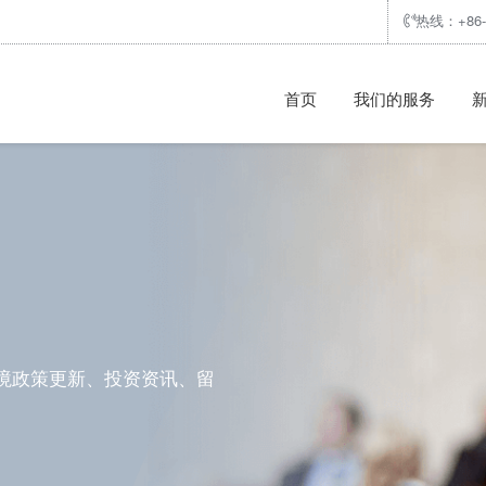
热线：+86-7
首页
我们的服务
境政策更新、投资资讯、留