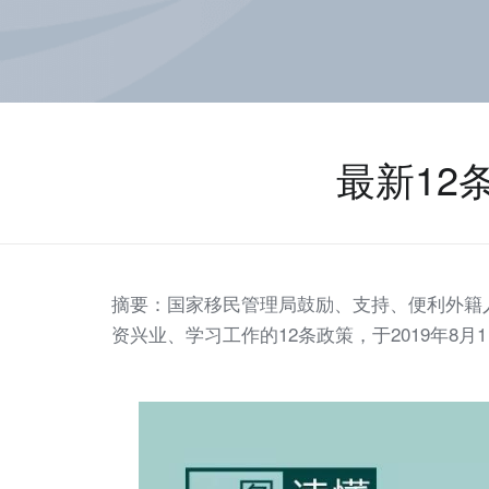
最新12
摘要：国家移民管理局鼓励、支持、便利外籍
资兴业、学习工作的12条政策，于2019年8