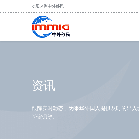
欢迎来到中外移民
资讯
跟踪实时动态，为来华外国人提供及时的出入
学资讯等。