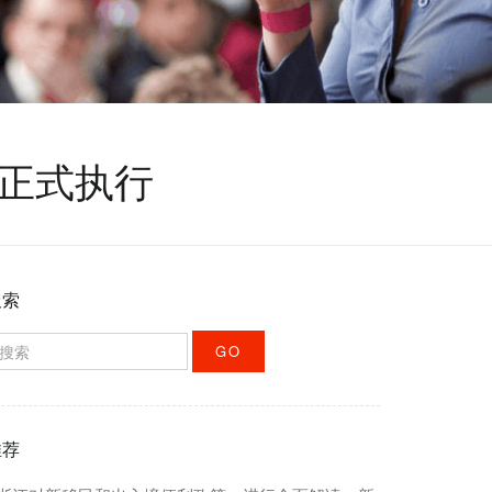
日正式执行
搜索
GO
推荐