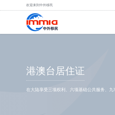
欢迎来到中外移民
港澳台居住证
在大陆享受三项权利、六项基础公共服务、九