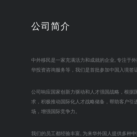
公司简介
中外移民
是一家充满活力和成就的企业, 专注于
华投资咨询服务等，我们是首批参加中国入境签
公司响应国家创新力驱动和人才强国战略，根据
求，积极推动国际化人才战略储备，帮助客户引
场，增强国际竞争力。
我们的员工都经验丰富, 为来华外国人提供多种