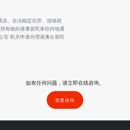
就业、合法稳定住所、连续就
可持有效的港澳居民来往内地通
公安 机关申请办理港澳台居民
如有任何问题，请立即在线咨询。
我要咨询