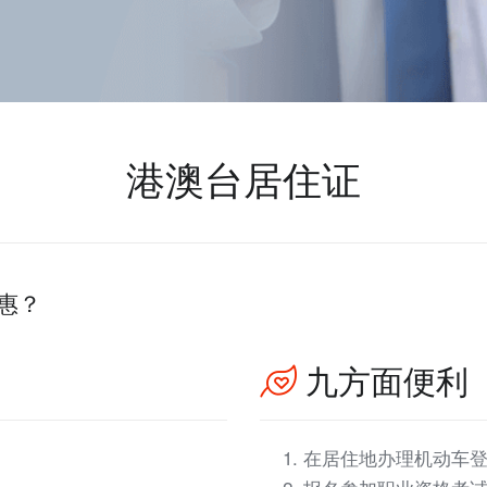
港澳台居住证
惠？
九方面便利
在居住地办理机动车