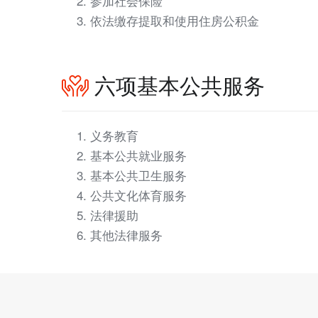
参加社会保险
依法缴存提取和使用住房公积金
六项基本公共服务
义务教育
基本公共就业服务
基本公共卫生服务
公共文化体育服务
法律援助
其他法律服务