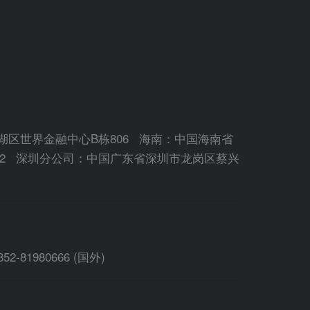
区世界金融中心B栋806 海南：中国海南省
12 深圳分公司：中国广东省深圳市龙岗区蔡兴
852-81980666 (国外)