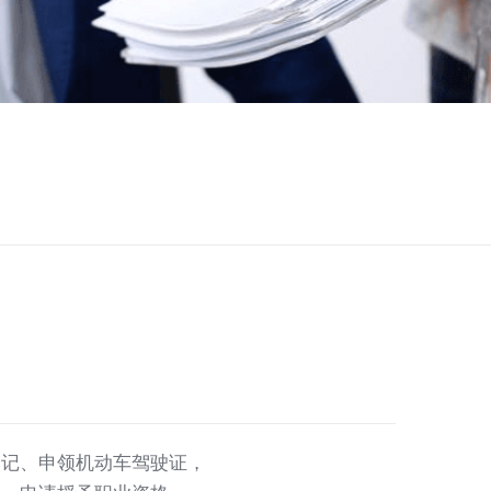
登记、申领机动车驾驶证，