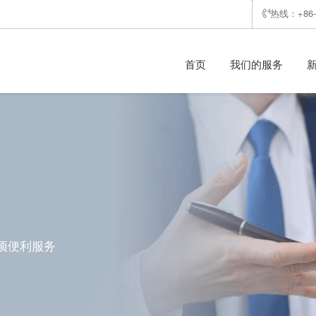
热线：+86-7
首页
我们的服务
项便利服务