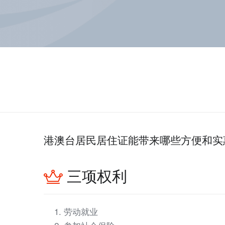
港澳台居民居住证能带来哪些方便和实
三项权利
劳动就业