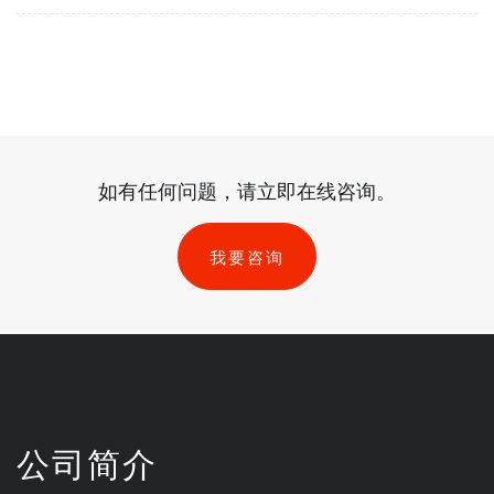
如有任何问题，请立即在线咨询。
我要咨询
公司简介