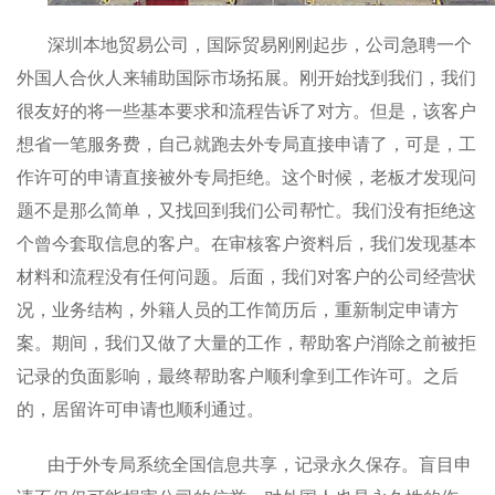
深圳本地贸易公司，国际贸易刚刚起步，公司急聘一个
外国人合伙人来辅助国际市场拓展。刚开始找到我们，我们
很友好的将一些基本要求和流程告诉了对方。但是，该客户
想省一笔服务费，自己就跑去外专局直接申请了，可是，工
作许可的申请直接被外专局拒绝。这个时候，老板才发现问
题不是那么简单，又找回到我们公司帮忙。我们没有拒绝这
个曾今套取信息的客户。在审核客户资料后，我们发现基本
材料和流程没有任何问题。后面，我们对客户的公司经营状
况，业务结构，外籍人员的工作简历后，重新制定申请方
案。期间，我们又做了大量的工作，帮助客户消除之前被拒
记录的负面影响，最终帮助客户顺利拿到工作许可。之后
的，居留许可申请也顺利通过。
由于外专
局系统全国信息共享，记录永久保存。盲目申