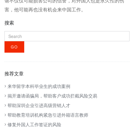
请不仅仅可能损害公司的信誉，对外国人也是永久性的伤
害，他可能再也没有机会来中国工作。
搜索
搜
索
GO
推荐文章
来华留学本科毕业生的成功案例
揭开邀请函骗局，帮助客户成功拦截风险交易
帮助深圳企业引进高级营销人才
帮助教育培训机构紧急引进外籍语言教师
修复外国人工作签证的风险