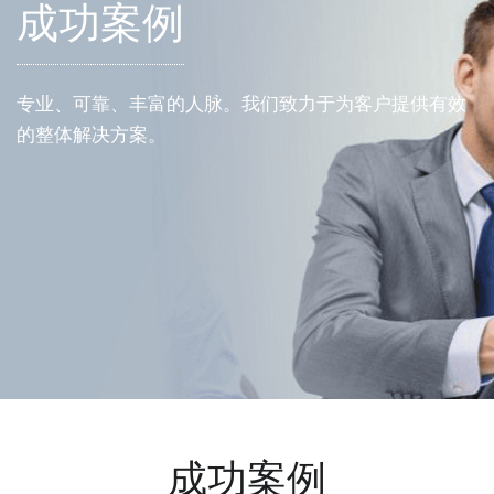
成功案例
专业、可靠、丰富的人脉。我们致力于为客户提供有效
的整体解决方案。
成功案例