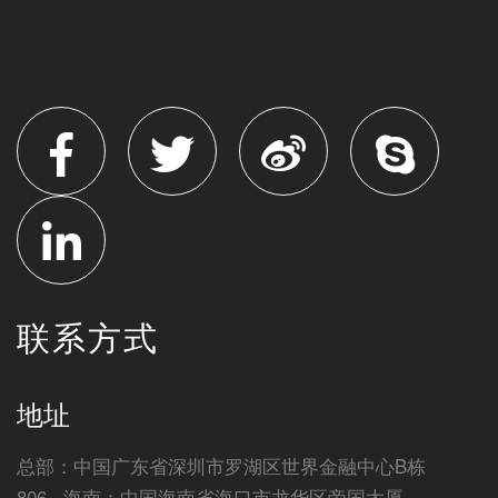
联系方式
地址
总部：中国广东省深圳市罗湖区世界金融中心B栋
806 海南：中国海南省海口市龙华区帝国大厦