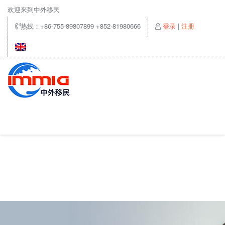
欢迎来到中外移民
热线：+86-755-89807899 +852-81980666
登录
|
注册
首页
我们的服务
新闻资讯
成功案例
常见答疑
关于我们