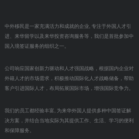
中外移民
是一家充满活力和成就的企业, 专注于外国人才引
进、来华留学以及来华投资咨询服务等，我们是首批参加中
国入境签证服务的组织之一。
公司响应国家创新力驱动和人才强国战略，根据国内企业对
外籍人才的市场需求，积极推动国际化人才战略储备，帮助
客户引进国际人才，布局拓展国际市场，增强国际竞争力。
我们的员工都经验丰富, 为来华外国人提供多种中国签证解
决方案，并结合当地实际为其提供工作、生活、学习的便利
和保障服务。