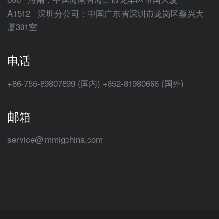
A1512 深圳分公司：中国广东省深圳市龙岗区蔡兴大
厦301室
电话
+86-755-89807899 (国内) +852-81980666 (国外)
邮箱
service@immigchina.com