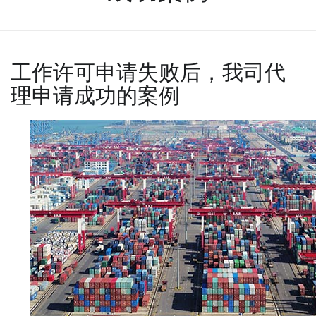
工作许可申请失败后，我司代
理申请成功的案例