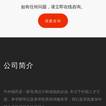
如有任何问题，请立即在线咨询。
我要咨询
公司简介
中外移民
是一家充满活力和成就的企业, 专注于外国人才引
进、来华留学以及来华投资咨询服务等，我们是首批参加中