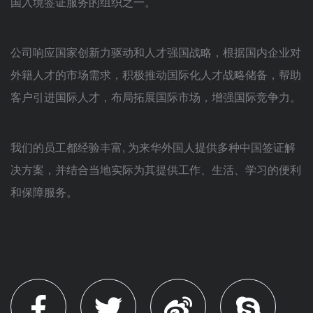
国入境签证服务的组织之一。
公司响应国家创新力驱动和人才强国战略，根据国内企业对
外籍人才的市场需求，积极推动国际化人才战略储备，帮助
客户引进国际人才，布局拓展国际市场，增强国际竞争力。
我们的员工都经验丰富, 为来华外国人提供多种中国签证解
决方案，并结合当地实际为其提供工作、生活、学习的便利
和保障服务。