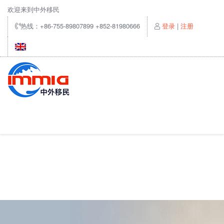
欢迎来到中外移民
热线：+86-755-89807899 +852-81980666
登录
|
注册
首页
我们的服务
新闻资讯
成功案例
常见答疑
关于我们