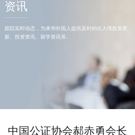
资讯
跟踪实时动态，为来华外国人提供及时的出入境政策更
新、投资资讯、留学资讯等。
中国公证协会郝赤勇会长