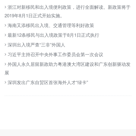
浙江对新移民和出入境便利政策，进行全面解读。新政策将于
2019年8月1日正式开始实施。
海南又添移民出入境、交通管理等利好政策
最新12条移民与出入境政策于8月1日正式执行
深圳出入境严查“三非”外国人
习近平主持召开中央外事工作委员会第一次会议
外国人永久居留新政助力粤港澳大湾区建设和广东创新驱动发
展
深圳发出广东自贸区首张海外人才“绿卡”