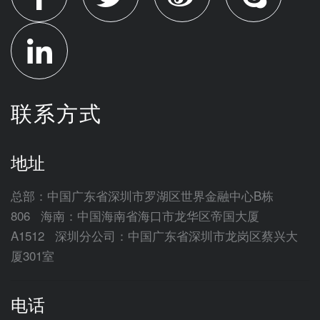
联系方式
地址
总部：中国广东省深圳市罗湖区世界金融中心B栋
806 海南：中国海南省海口市龙华区帝国大厦
A1512 深圳分公司：中国广东省深圳市龙岗区蔡兴大
厦301室
电话