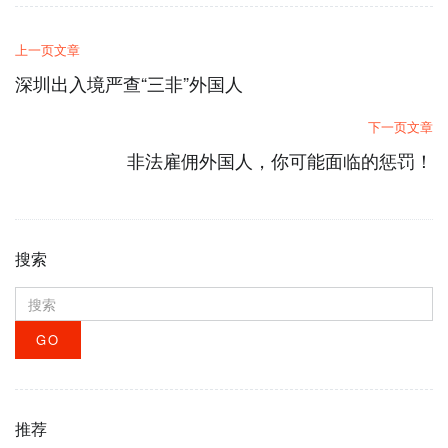
上一页文章
深圳出入境严查“三非”外国人
下一页文章
非法雇佣外国人，你可能面临的惩罚！
搜索
搜
索
GO
推荐